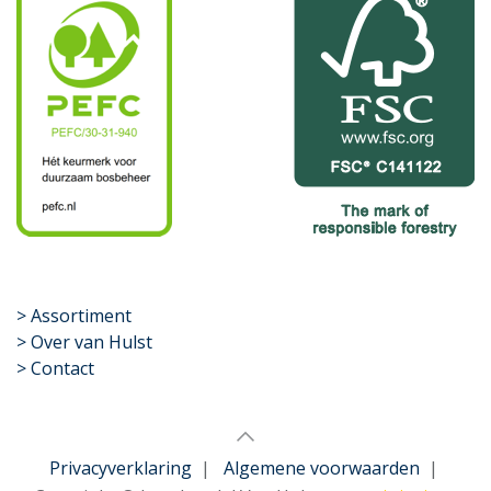
​>
Assortiment
> Over van Hulst
> Contact
Privacyverklaring
|
Algemene voorwaarden
|