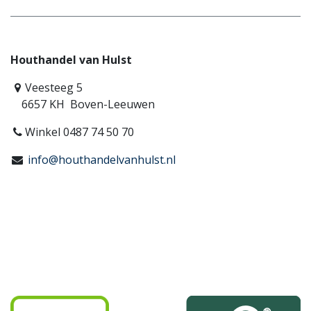
Houthandel van Hulst
Veesteeg 5
6657 KH Boven-Leeuwen
Winkel 0487 74 50 70
info@houthandelvanhulst.nl