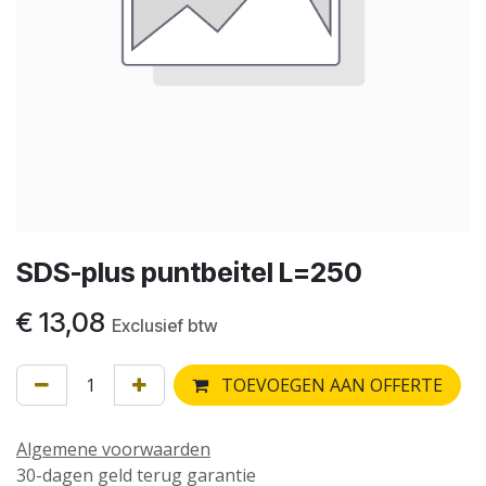
SDS-plus puntbeitel L=250
€
13,08
Exclusief btw
TOEVOEGEN AAN OFFERTE
Algemene voorwaarden
30-dagen geld terug garantie