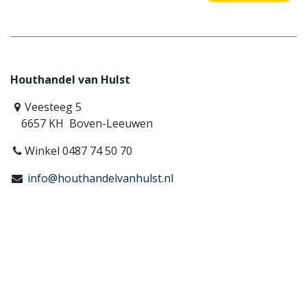
Houthandel van Hulst
Veesteeg 5
6657 KH Boven-Leeuwen
Winkel 0487 74 50 70
info@houthandelvanhulst.nl