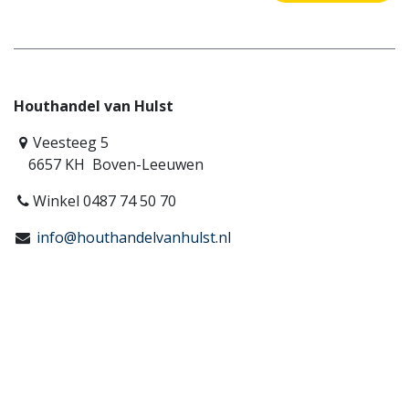
Houthandel van Hulst
Veesteeg 5
6657 KH Boven-Leeuwen
Winkel 0487 74 50 70
info@houthandelvanhulst.nl