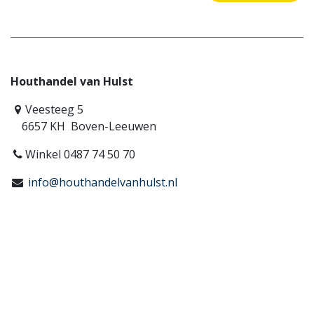
Houthandel van Hulst
Veesteeg 5
6657 KH Boven-Leeuwen
Winkel 0487 74 50 70
info@houthandelvanhulst.nl