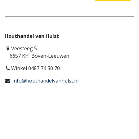
Houthandel van Hulst
Veesteeg 5
6657 KH Boven-Leeuwen
Winkel 0487 74 50 70
info@houthandelvanhulst.nl