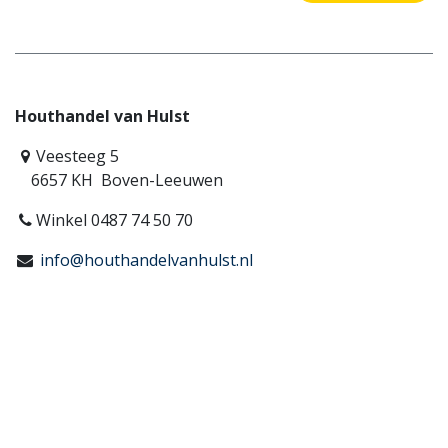
Houthandel van Hulst
Veesteeg 5
6657 KH Boven-Leeuwen
Winkel 0487 74 50 70
info@houthandelvanhulst.nl