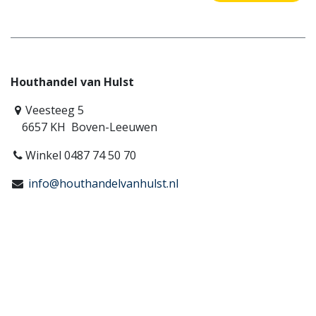
Houthandel van Hulst
Veesteeg 5
6657 KH Boven-Leeuwen
Winkel 0487 74 50 70
info@houthandelvanhulst.nl