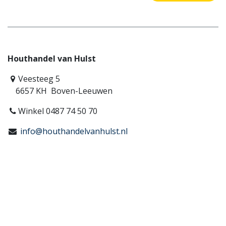
Houthandel van Hulst
Veesteeg 5
6657 KH Boven-Leeuwen
Winkel 0487 74 50 70
info@houthandelvanhulst.nl