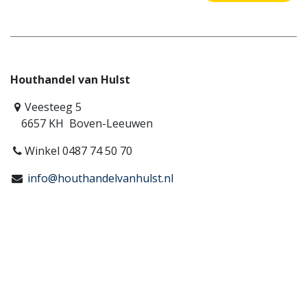
Houthandel van Hulst
Veesteeg 5
6657 KH Boven-Leeuwen
Winkel 0487 74 50 70
info@houthandelvanhulst.nl