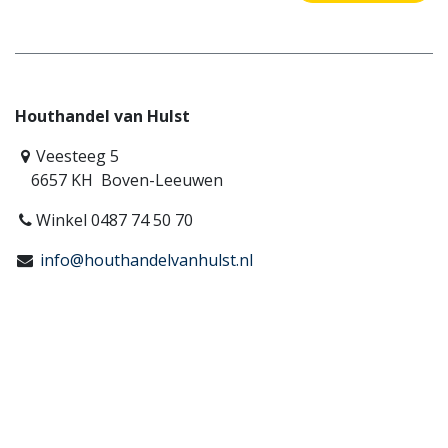
Houthandel van Hulst
Veesteeg 5
6657 KH Boven-Leeuwen
Winkel 0487 74 50 70
info@houthandelvanhulst.nl