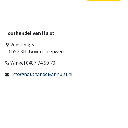
Houthandel van Hulst
Veesteeg 5
6657 KH Boven-Leeuwen
Winkel 0487 74 50 70
info@houthandelvanhulst.nl