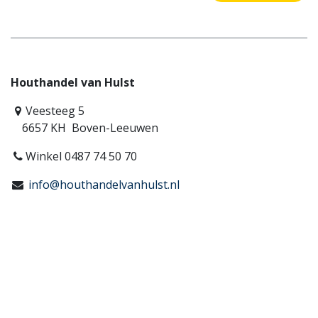
Houthandel van Hulst
Veesteeg 5
6657 KH Boven-Leeuwen
Winkel 0487 74 50 70
info@houthandelvanhulst.nl