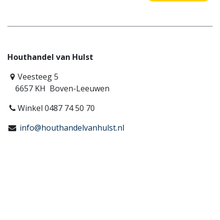
Houthandel van Hulst
Veesteeg 5
6657 KH Boven-Leeuwen
Winkel 0487 74 50 70
info@houthandelvanhulst.nl