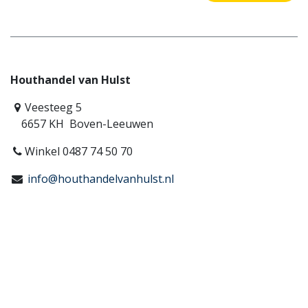
Houthandel van Hulst
Veesteeg 5
6657 KH Boven-Leeuwen
Winkel 0487 74 50 70
info@houthandelvanhulst.nl