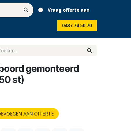
Vraag offerte aan
0487 74 50 70
 boord gemonteerd
50 st)
EVOEGEN AAN OFFERTE