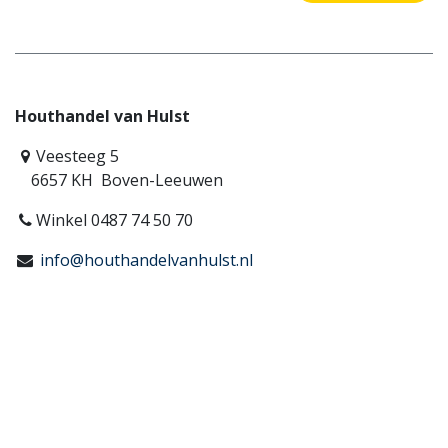
Houthandel van Hulst
Veesteeg 5
6657 KH Boven-Leeuwen
Winkel 0487 74 50 70
info@houthandelvanhulst.nl