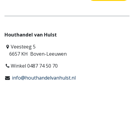
Houthandel van Hulst
Veesteeg 5
6657 KH Boven-Leeuwen
Winkel 0487 74 50 70
info@houthandelvanhulst.nl