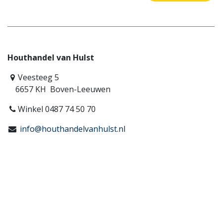
Houthandel van Hulst
Veesteeg 5
6657 KH Boven-Leeuwen
Winkel 0487 74 50 70
info@houthandelvanhulst.nl