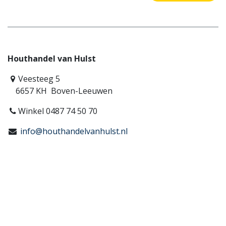
Houthandel van Hulst
Veesteeg 5
6657 KH Boven-Leeuwen
Winkel 0487 74 50 70
info@houthandelvanhulst.nl