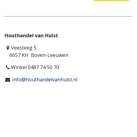
Houthandel van Hulst
Veesteeg 5
6657 KH Boven-Leeuwen
Winkel 0487 74 50 70
info@houthandelvanhulst.nl