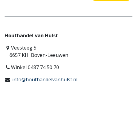
Houthandel van Hulst
Veesteeg 5
6657 KH Boven-Leeuwen
Winkel 0487 74 50 70
info@houthandelvanhulst.nl