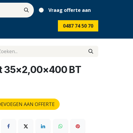
Vraag offerte aan
0487 74 50 70
cht 35x2,00x400 BT
EVOEGEN AAN OFFERTE