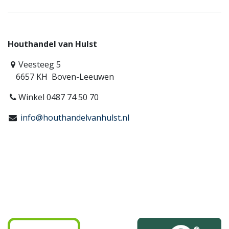
Houthandel van Hulst
Veesteeg 5
6657 KH Boven-Leeuwen
Winkel 0487 74 50 70
info@houthandelvanhulst.nl