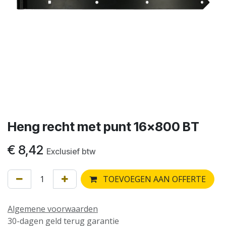
Heng recht met punt 16x800 BT
€
8,42
Exclusief btw
TOEVOEGEN AAN OFFERTE
Algemene voorwaarden
30-dagen geld terug garantie