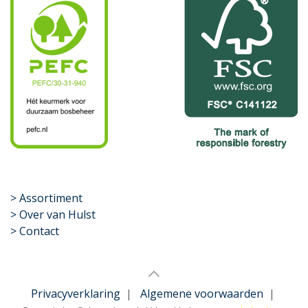
​>
Assortiment
> Over van Hulst
> Contact
Privacyverklaring
|
Algemene voorwaarden
|