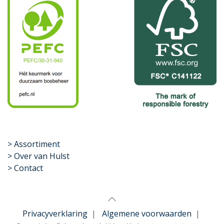
​>
Assortiment
> Over van Hulst
> Contact
Privacyverklaring
|
Algemene voorwaarden
|