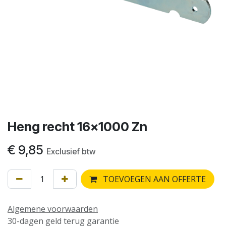
Heng recht 16x1000 Zn
€
9,85
Exclusief btw
TOEVOEGEN AAN OFFERTE
Algemene voorwaarden
30-dagen geld terug garantie