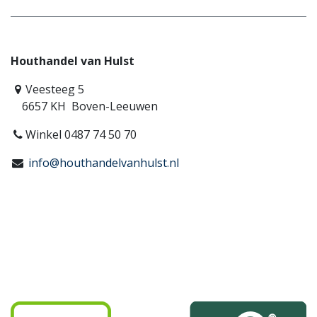
Houthandel van Hulst
Veesteeg 5
6657 KH Boven-Leeuwen
Winkel 0487 74 50 70
info@houthandelvanhulst.nl