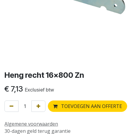
Heng recht 16x800 Zn
€
7,13
Exclusief btw
TOEVOEGEN AAN OFFERTE
Algemene voorwaarden
30-dagen geld terug garantie