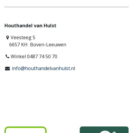
Houthandel van Hulst
Veesteeg 5
6657 KH Boven-Leeuwen
Winkel 0487 74 50 70
info@houthandelvanhulst.nl