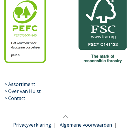
​>
Assortiment
> Over van Hulst
> Contact
Privacyverklaring
|
Algemene voorwaarden
|