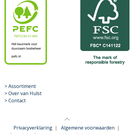
​>
Assortiment
> Over van Hulst
> Contact
Privacyverklaring
|
Algemene voorwaarden
|