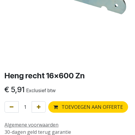
Heng recht 16x600 Zn
€
5,91
Exclusief btw
TOEVOEGEN AAN OFFERTE
Algemene voorwaarden
30-dagen geld terug garantie