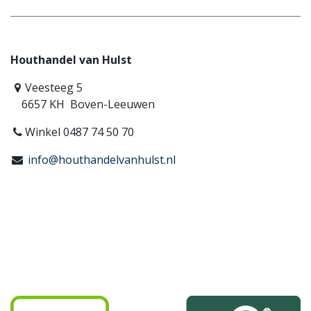
Houthandel van Hulst
Veesteeg 5
6657 KH Boven-Leeuwen
Winkel 0487 74 50 70
info@houthandelvanhulst.nl