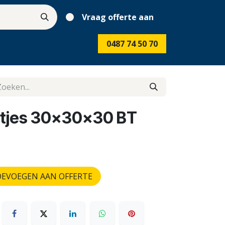
Vraag offerte aan
0487 74 50 70
atjes 30x30x30 BT
EVOEGEN AAN OFFERTE