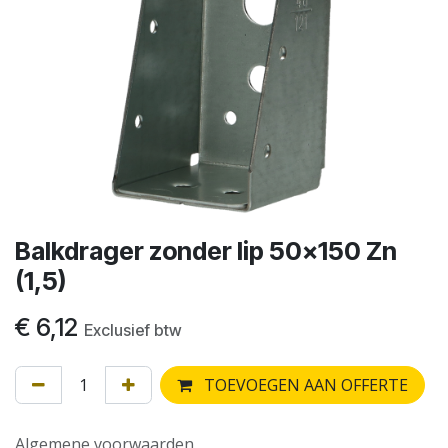
Balkdrager zonder lip 50x150 Zn
(1,5)
€
6,12
Exclusief btw
TOEVOEGEN AAN OFFERTE
Algemene voorwaarden