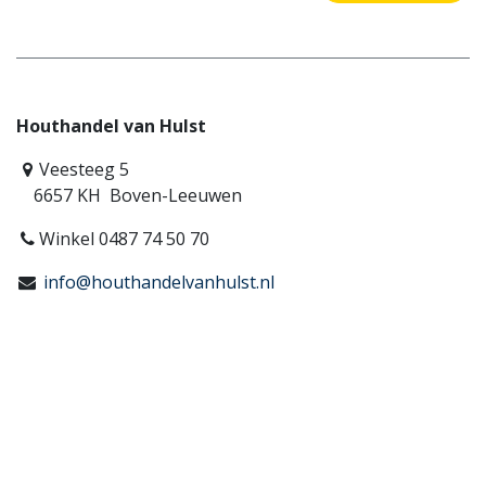
Houthandel van Hulst
Veesteeg 5
6657 KH Boven-Leeuwen
Winkel 0487 74 50 70
info@houthandelvanhulst.nl