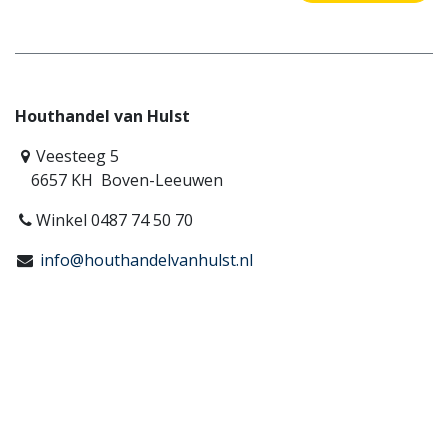
Houthandel van Hulst
Veesteeg 5
6657 KH Boven-Leeuwen
Winkel 0487 74 50 70
info@houthandelvanhulst.nl