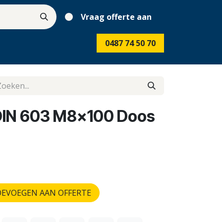
Vraag offerte aan
0487 74 50 70
DIN 603 M8x100 Doos
EVOEGEN AAN OFFERTE