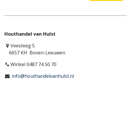
Houthandel van Hulst
Veesteeg 5
6657 KH Boven-Leeuwen
Winkel 0487 74 50 70
info@houthandelvanhulst.nl