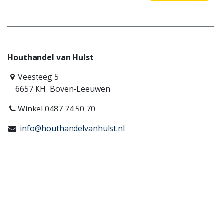
Houthandel van Hulst
Veesteeg 5
6657 KH Boven-Leeuwen
Winkel 0487 74 50 70
info@houthandelvanhulst.nl