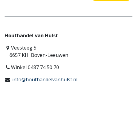
Houthandel van Hulst
Veesteeg 5
6657 KH Boven-Leeuwen
Winkel 0487 74 50 70
info@houthandelvanhulst.nl