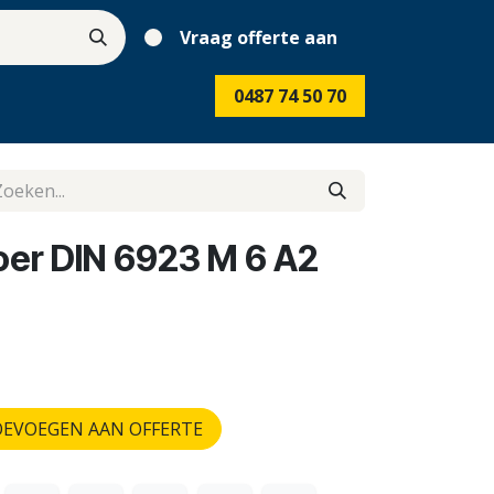
Vraag offerte aan
0487 74 50 70
er DIN 6923 M 6 A2
EVOEGEN AAN OFFERTE