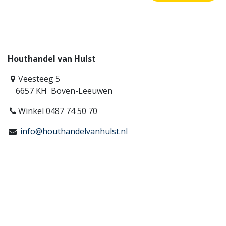
Houthandel van Hulst
Veesteeg 5
6657 KH Boven-Leeuwen
Winkel 0487 74 50 70
info@houthandelvanhulst.nl