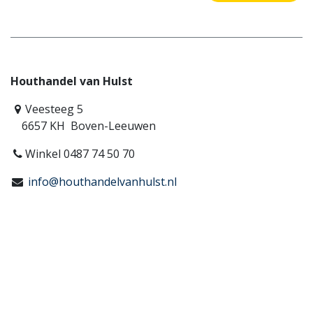
Houthandel van Hulst
Veesteeg 5
6657 KH Boven-Leeuwen
Winkel 0487 74 50 70
info@houthandelvanhulst.nl