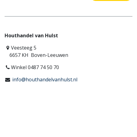
Houthandel van Hulst
Veesteeg 5
6657 KH Boven-Leeuwen
Winkel 0487 74 50 70
info@houthandelvanhulst.nl