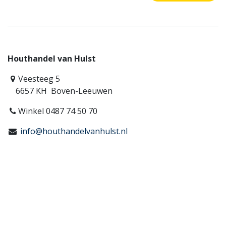
Houthandel van Hulst
Veesteeg 5
6657 KH Boven-Leeuwen
Winkel 0487 74 50 70
info@houthandelvanhulst.nl