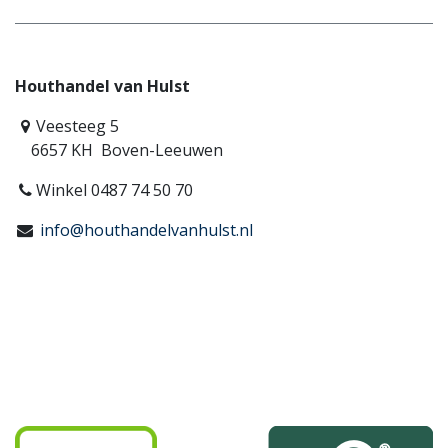
Houthandel van Hulst
Veesteeg 5
6657 KH Boven-Leeuwen
Winkel 0487 74 50 70
info@houthandelvanhulst.nl