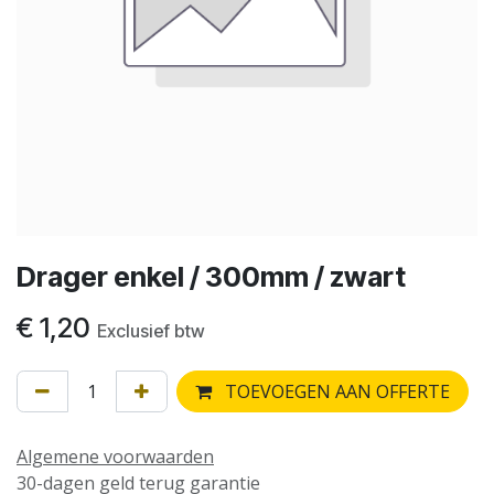
Drager enkel / 300mm / zwart
€
1,20
Exclusief btw
TOEVOEGEN AAN OFFERTE
Algemene voorwaarden
30-dagen geld terug garantie