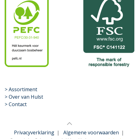
​>
Assortiment
> Over van Hulst
> Contact
Privacyverklaring
|
Algemene voorwaarden
|