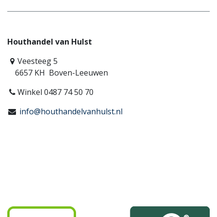
Houthandel van Hulst
Veesteeg 5
6657 KH Boven-Leeuwen
Winkel 0487 74 50 70
info@houthandelvanhulst.nl