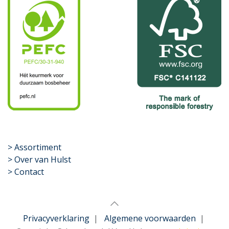
​>
Assortiment
> Over van Hulst
> Contact
Privacyverklaring
|
Algemene voorwaarden
|