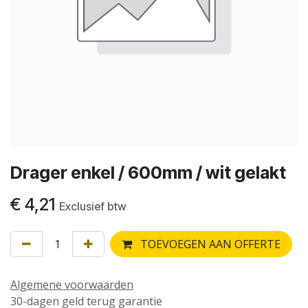
Drager enkel / 600mm / wit gelakt
€
4,21
Exclusief btw
TOEVOEGEN AAN OFFERTE
Algemene voorwaarden
30-dagen geld terug garantie