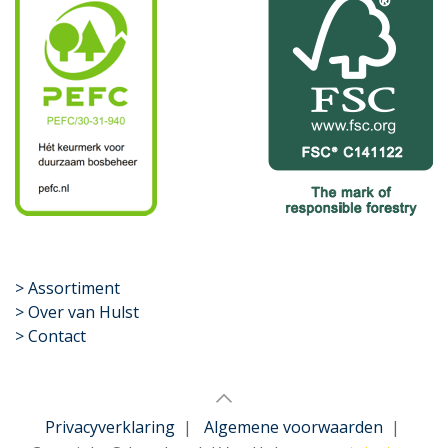
​>
Assortiment
> Over van Hulst
> Contact
Privacyverklaring
|
Algemene voorwaarden
|