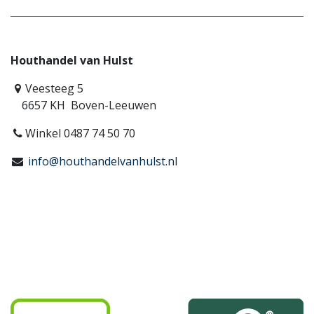
Houthandel van Hulst
Veesteeg 5
6657 KH Boven-Leeuwen
Winkel 0487 74 50 70
info@houthandelvanhulst.nl