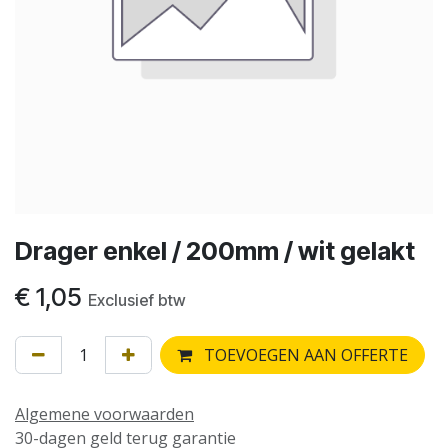
Drager enkel / 200mm / wit gelakt
€
1,05
Exclusief btw
TOEVOEGEN AAN OFFERTE
Algemene voorwaarden
30-dagen geld terug garantie