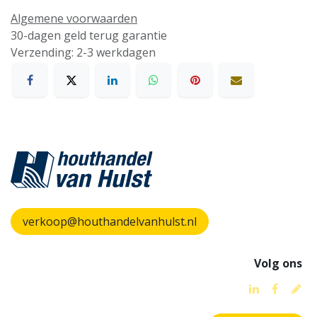
Algemene voorwaarden
30-dagen geld terug garantie
Verzending: 2-3 werkdagen
verkoop@houthandelvanhulst.nl
Volg ons