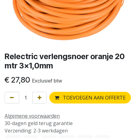
Relectric verlengsnoer oranje 20
mtr 3x1,0mm
€
27,80
Exclusief btw
TOEVOEGEN AAN OFFERTE
Algemene voorwaarden
30-dagen geld terug garantie
Verzending: 2-3 werkdagen