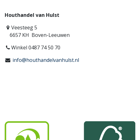
Houthandel van Hulst
Veesteeg 5
6657 KH Boven-Leeuwen
Winkel 0487 74 50 70
info@houthandelvanhulst.nl