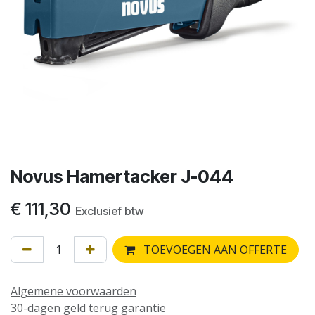
Novus Hamertacker J-044
€
111,30
Exclusief btw
TOEVOEGEN AAN OFFERTE
Algemene voorwaarden
30-dagen geld terug garantie