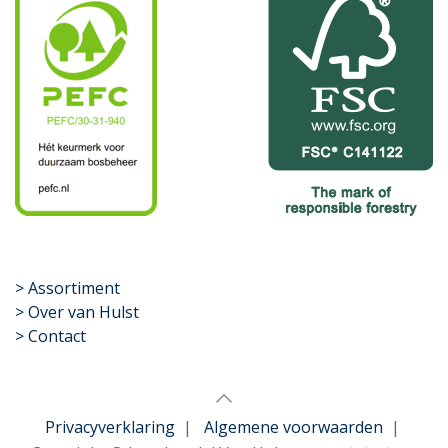
​>
Assortiment
> Over van Hulst
> Contact
Privacyverklaring
|
Algemene voorwaarden
|