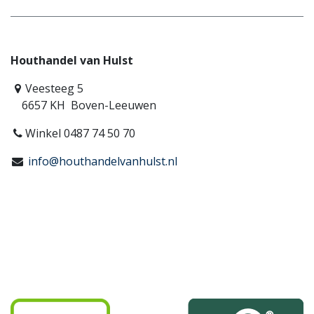
Houthandel van Hulst
Veesteeg 5
6657 KH Boven-Leeuwen
Winkel 0487 74 50 70
info@houthandelvanhulst.nl