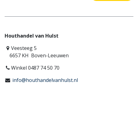
Houthandel van Hulst
Veesteeg 5
6657 KH Boven-Leeuwen
Winkel 0487 74 50 70
info@houthandelvanhulst.nl