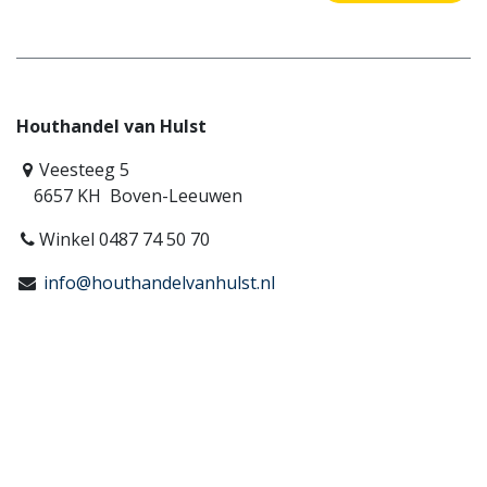
Houthandel van Hulst
Veesteeg 5
6657 KH Boven-Leeuwen
Winkel 0487 74 50 70
info@houthandelvanhulst.nl