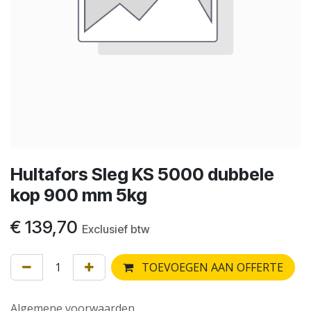
Hultafors Sleg KS 5000 dubbele
kop 900 mm 5kg
€
139,70
Exclusief btw
TOEVOEGEN AAN OFFERTE
Algemene voorwaarden