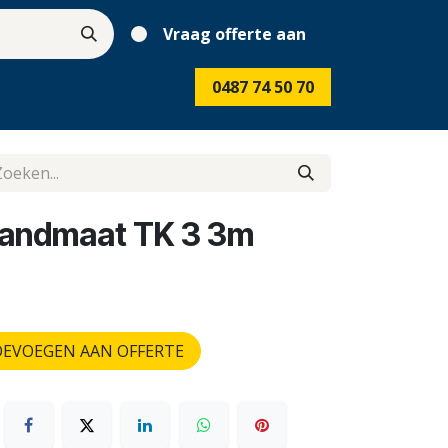
Vraag offerte aan
0487 74 50 70
bandmaat TK 3 3m
EVOEGEN AAN OFFERTE