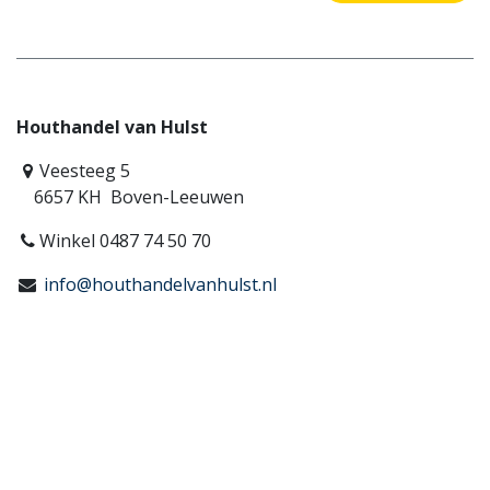
Houthandel van Hulst
Veesteeg 5
6657 KH Boven-Leeuwen
Winkel 0487 74 50 70
info@houthandelvanhulst.nl