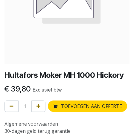
Hultafors Moker MH 1000 Hickory
€
39,80
Exclusief btw
TOEVOEGEN AAN OFFERTE
Algemene voorwaarden
30-dagen geld terug garantie