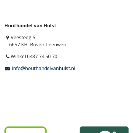
Houthandel van Hulst
Veesteeg 5
6657 KH Boven-Leeuwen
Winkel 0487 74 50 70
info@houthandelvanhulst.nl