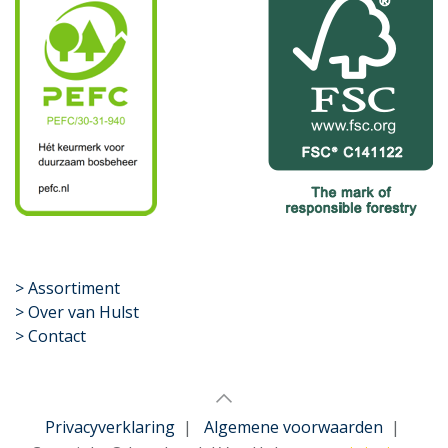
​>
Assortiment
> Over van Hulst
> Contact
Privacyverklaring
|
Algemene voorwaarden
|