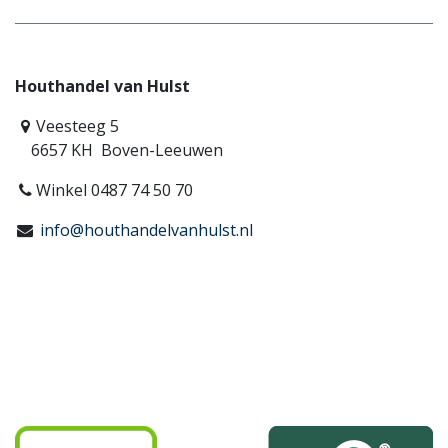
Houthandel van Hulst
Veesteeg 5
6657 KH Boven-Leeuwen
Winkel 0487 74 50 70
info@houthandelvanhulst.nl