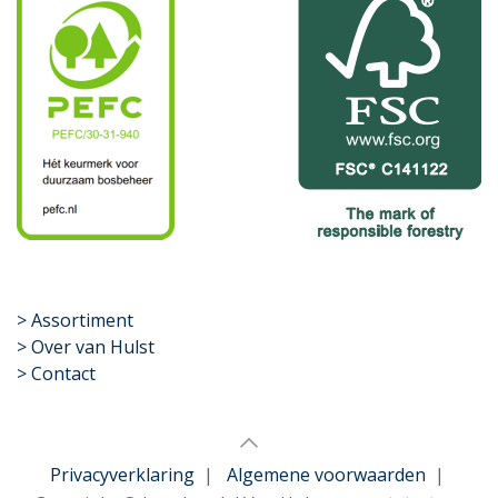
​>
Assortiment
> Over van Hulst
> Contact
Privacyverklaring
|
Algemene voorwaarden
|